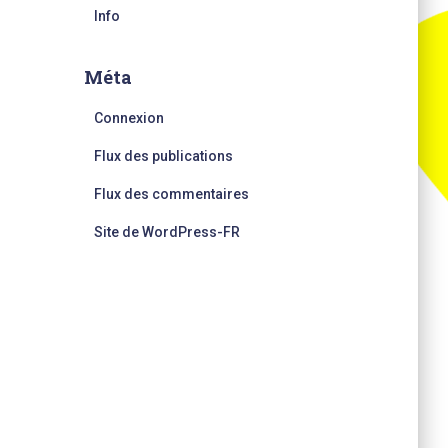
Info
Méta
Connexion
Flux des publications
Flux des commentaires
Site de WordPress-FR