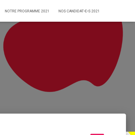
NOTRE PROGRAMME 2021
NOS CANDIDAT•E•S 2021