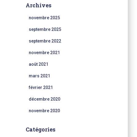
Archives
novembre 2025
septembre 2025
septembre 2022
novembre 2021
août 2021
mars 2021
février 2021
décembre 2020
novembre 2020
Catégories