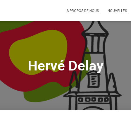
A PROPOS DE NOUS
NOUVELLES
Hervé Delay